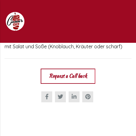
mit Salat und Soße (Knoblauch, Kräuter oder scharf)
Request a Call back