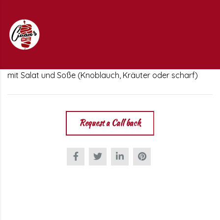
mit Salat und Soße (Knoblauch, Kräuter oder scharf)
Request a Call back