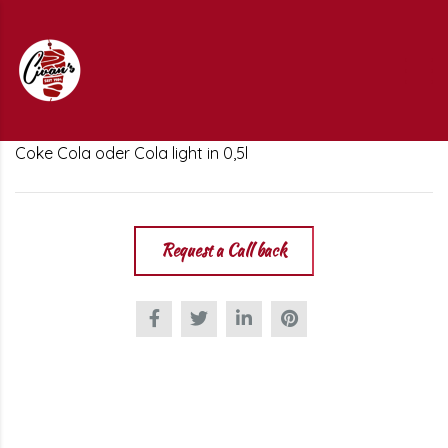
Coke Cola oder Cola light in 0,5l
Request a Call back